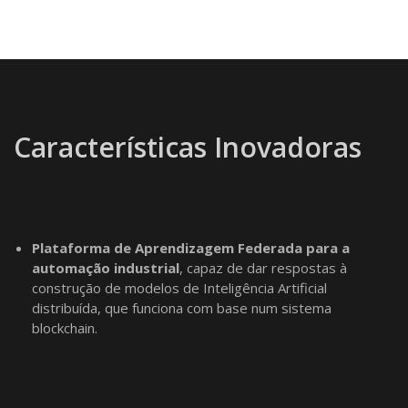
Características Inovadoras
Plataforma de Aprendizagem Federada para a
automação industrial
, capaz de dar respostas à
construção de modelos de Inteligência Artificial
distribuída, que funciona com base num sistema
blockchain.