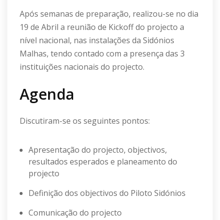
Após semanas de preparação, realizou-se no dia
19 de Abril a reunião de Kickoff do projecto a
nível nacional, nas instalações da Sidónios
Malhas, tendo contado com a presença das 3
instituições nacionais do projecto.
Agenda
Discutiram-se os seguintes pontos:
Apresentação do projecto, objectivos,
resultados esperados e planeamento do
projecto
Definição dos objectivos do Piloto Sidónios
Comunicação do projecto