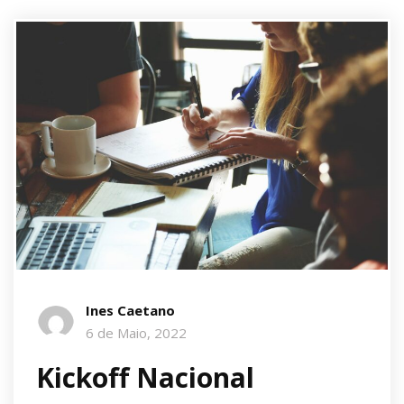
Ines Caetano
6 de Maio, 2022
Kickoff Nacional