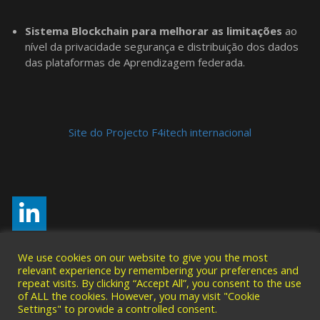
Sistema Blockchain para melhorar as limitações
ao
nível da privacidade segurança e distribuição dos dados
das plataformas de Aprendizagem federada.
Site do Projecto F4itech internacional
We use cookies on our website to give you the most
relevant experience by remembering your preferences and
repeat visits. By clicking “Accept All”, you consent to the use
of ALL the cookies. However, you may visit "Cookie
Settings" to provide a controlled consent.