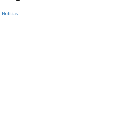
Notícias